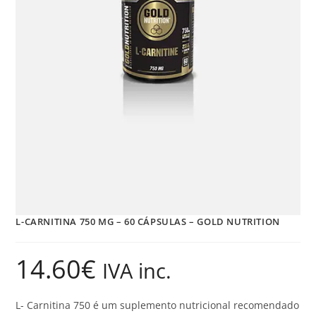
L-CARNITINA 750 MG – 60 CÁPSULAS – GOLD NUTRITION
14.60
€
IVA inc.
L- Carnitina 750 é um suplemento nutricional recomendado