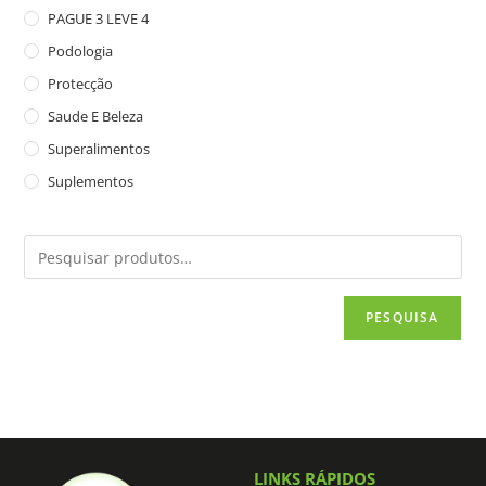
PAGUE 3 LEVE 4
Podologia
Protecção
Saude E Beleza
Superalimentos
Suplementos
PESQUISA
LINKS RÁPIDOS