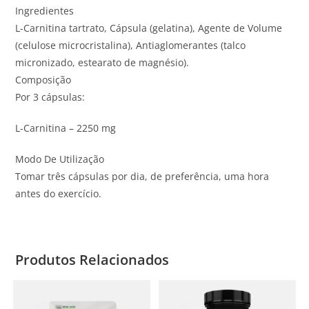
Ingredientes
L-Carnitina tartrato, Cápsula (gelatina), Agente de Volume
(celulose microcristalina), Antiaglomerantes (talco
micronizado, estearato de magnésio).
Composição
Por 3 cápsulas:
L-Carnitina – 2250 mg
Modo De Utilização
Tomar três cápsulas por dia, de preferência, uma hora
antes do exercício.
Produtos Relacionados