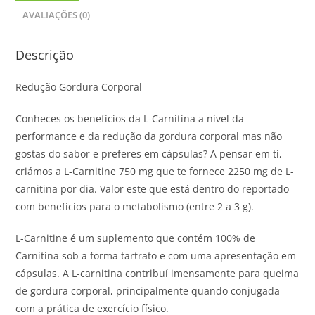
AVALIAÇÕES (0)
Descrição
Redução Gordura Corporal
Conheces os benefícios da L-Carnitina a nível da
performance e da redução da gordura corporal mas não
gostas do sabor e preferes em cápsulas? A pensar em ti,
criámos a L-Carnitine 750 mg que te fornece 2250 mg de L-
carnitina por dia. Valor este que está dentro do reportado
com benefícios para o metabolismo (entre 2 a 3 g).
L-Carnitine é um suplemento que contém 100% de
Carnitina sob a forma tartrato e com uma apresentação em
cápsulas. A L-carnitina contribuí imensamente para queima
de gordura corporal, principalmente quando conjugada
com a prática de exercício físico.