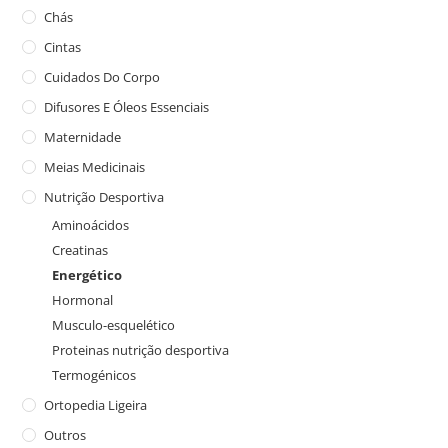
Chás
Cintas
Cuidados Do Corpo
Difusores E Óleos Essenciais
Maternidade
Meias Medicinais
Nutrição Desportiva
Aminoácidos
Creatinas
Energético
Hormonal
Musculo-esquelético
Proteinas nutrição desportiva
Termogénicos
Ortopedia Ligeira
Outros