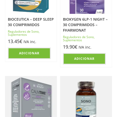
BIOCEUTICA – DEEP SLEEP
BIOKYGEN 6LP-1 NIGHT –
30 COMPRIMIDOS
30 COMPRIMIDOS –
FHARMONAT
Reguladores de Sono
,
Suplementos
Reguladores de Sono
,
Suplementos
13.45
€
IVA inc.
19.90
€
IVA inc.
ADICIONAR
ADICIONAR