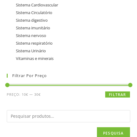
Sistema Cardiovascular
Sistema Circulatório
Sistema digestivo
Sistema imunitário
Sistema nervoso
Sistema respiratório
Sistema Urinário
Vitaminas e minerais
Filtrar Por Preço
PREÇO:
10€
—
30€
FILTRAR
PESQUISA