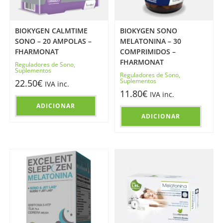
BIOKYGEN CALMTIME
BIOKYGEN SONO
SONO – 20 AMPOLAS –
MELATONINA – 30
FHARMONAT
COMPRIMIDOS –
FHARMONAT
Reguladores de Sono
,
Suplementos
Reguladores de Sono
,
Suplementos
22.50
€
IVA inc.
11.80
€
IVA inc.
ADICIONAR
ADICIONAR