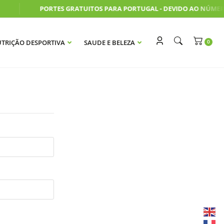
PORTES GRATUITOS PARA PORTUGAL - DEVIDO AO NÚMERO
TRIÇÃO DESPORTIVA
SAUDE E BELEZA