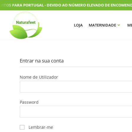
ITOS PARA PORTUGAL - DEVIDO AO NÚMERO ELEVADO DE ENCOMENDAS,
LOJA
MATERNIDADE
ME
Entrar na sua conta
Nome de Utilizador
Password
Lembrar-me