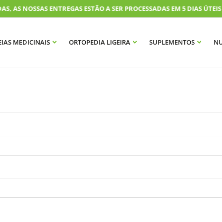
 AS NOSSAS ENTREGAS ESTÃO A SER PROCESSADAS EM 5 DIAS ÚTEIS
IAS MEDICINAIS
ORTOPEDIA LIGEIRA
SUPLEMENTOS
NU