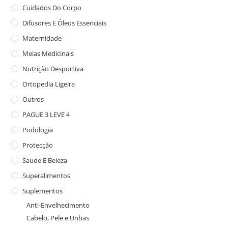
Cuidados Do Corpo
Difusores E Óleos Essenciais
Maternidade
Meias Medicinais
Nutrição Desportiva
Ortopedia Ligeira
Outros
PAGUE 3 LEVE 4
Podologia
Protecção
Saude E Beleza
Superalimentos
Suplementos
Anti-Envelhecimento
Cabelo, Pele e Unhas