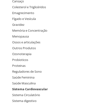
Cansaço
Colesterol e Triglicéridos
Emagrecimento
Fígado e Vesícula
Gravidez
Memória e Concentração
Menopausa
Ossos e articulações
Outros Produtos
Ozonoterapia
Probioticos
Proteinas
Reguladores de Sono
Saúde Feminina
Saúde Masculina
Sistema Cardiovascular
Sistema Circulatório
Sistema digestivo