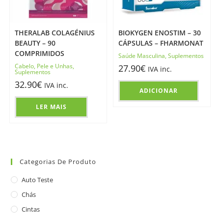
THERALAB COLAGÉNIUS
BIOKYGEN ENOSTIM – 30
BEAUTY – 90
CÁPSULAS – FHARMONAT
COMPRIMIDOS
Saúde Masculina
,
Suplementos
Cabelo, Pele e Unhas
,
27.90
€
IVA inc.
Suplementos
32.90
€
IVA inc.
ADICIONAR
LER MAIS
Categorias De Produto
Auto Teste
Chás
Cintas