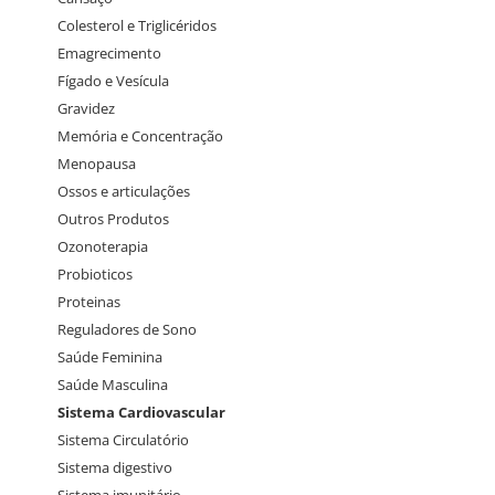
Colesterol e Triglicéridos
Emagrecimento
Fígado e Vesícula
Gravidez
Memória e Concentração
Menopausa
Ossos e articulações
Outros Produtos
Ozonoterapia
Probioticos
Proteinas
Reguladores de Sono
Saúde Feminina
Saúde Masculina
Sistema Cardiovascular
Sistema Circulatório
Sistema digestivo