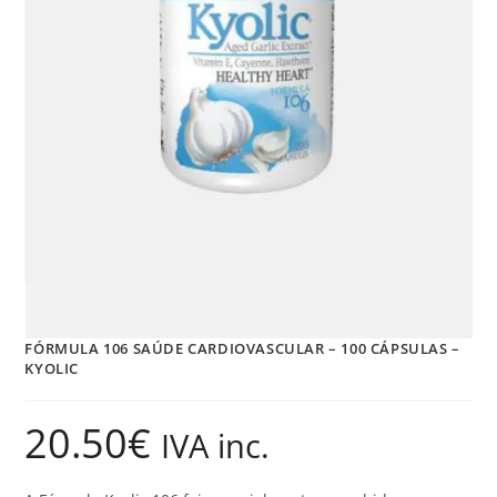
FÓRMULA 106 SAÚDE CARDIOVASCULAR – 100 CÁPSULAS –
KYOLIC
20.50
€
IVA inc.