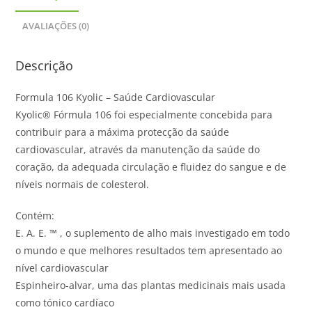
AVALIAÇÕES (0)
Descrição
Formula 106 Kyolic – Saúde Cardiovascular
Kyolic® Fórmula 106 foi especialmente concebida para
contribuir para a máxima protecção da saúde
cardiovascular, através da manutenção da saúde do
coração, da adequada circulação e fluidez do sangue e de
níveis normais de colesterol.
Contém:
E. A. E. ™ , o suplemento de alho mais investigado em todo
o mundo e que melhores resultados tem apresentado ao
nível cardiovascular
Espinheiro-alvar, uma das plantas medicinais mais usada
como tónico cardíaco