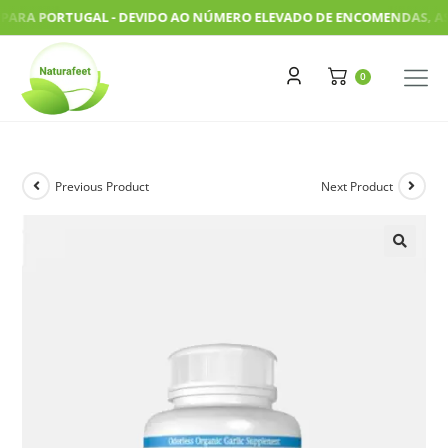
A PORTUGAL - DEVIDO AO NÚMERO ELEVADO DE ENCOMENDAS, AS NOS
Previous Product
Next Product