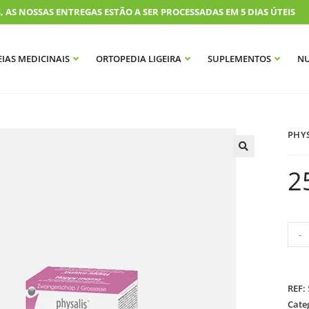
 NOSSAS ENTREGAS ESTÃO A SER PROCESSADAS EM 5 DIAS ÚTEIS
IAS MEDICINAIS
ORTOPEDIA LIGEIRA
SUPLEMENTOS
NU
PHY
2
-
REF:
Cate