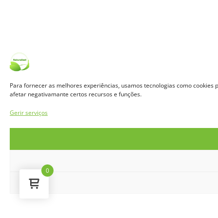
Para fornecer as melhores experiências, usamos tecnologias como cookies p
afetar negativamante certos recursos e funções.
Gerir serviços
0