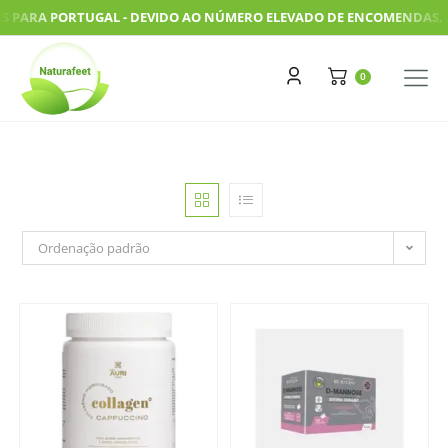
ARA PORTUGAL - DEVIDO AO NÚMERO ELEVADO DE ENCOMENDAS, AS NO
Ordenação padrão