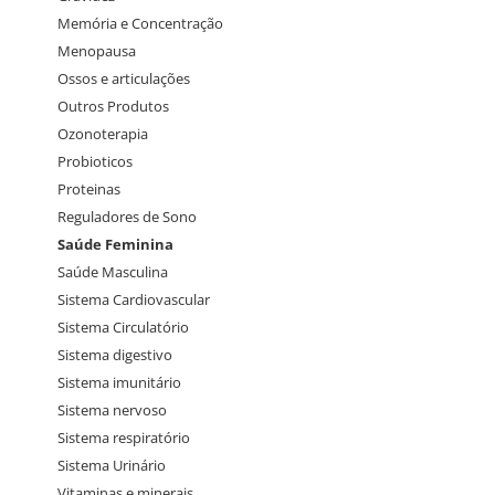
Memória e Concentração
Menopausa
Ossos e articulações
Outros Produtos
Ozonoterapia
Probioticos
Proteinas
Reguladores de Sono
Saúde Feminina
Saúde Masculina
Sistema Cardiovascular
Sistema Circulatório
Sistema digestivo
Sistema imunitário
Sistema nervoso
Sistema respiratório
Sistema Urinário
Vitaminas e minerais