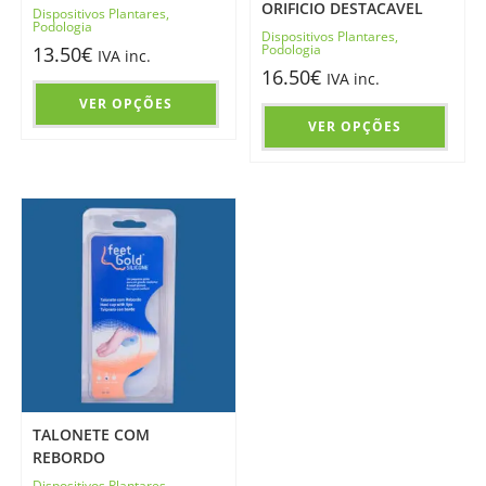
ORIFICIO DESTACAVEL
Dispositivos Plantares
,
Podologia
Dispositivos Plantares
,
Podologia
13.50
€
IVA inc.
16.50
€
IVA inc.
VER OPÇÕES
VER OPÇÕES
TALONETE COM
REBORDO
Dispositivos Plantares
,