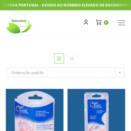
 PARA PORTUGAL - DEVIDO AO NÚMERO ELEVADO DE ENCOMENDAS, AS
Ordenação padrão