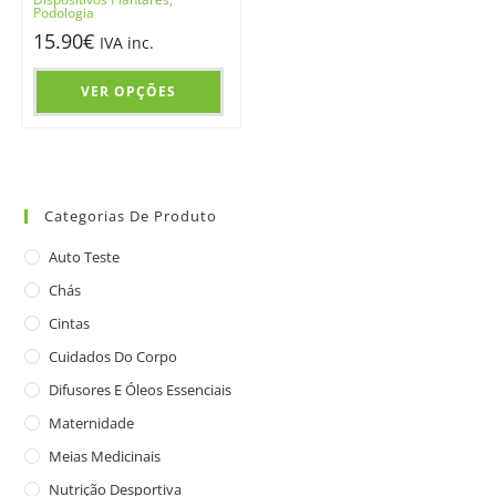
Podologia
15.90
€
IVA inc.
VER OPÇÕES
Categorias De Produto
Auto Teste
Chás
Cintas
Cuidados Do Corpo
Difusores E Óleos Essenciais
Maternidade
Meias Medicinais
Nutrição Desportiva