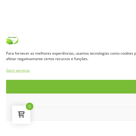
Para fornecer as melhores experiências, usamos tecnologias como cookies p
afetar negativamante certos recursos e funções.
Gerir serviços
0