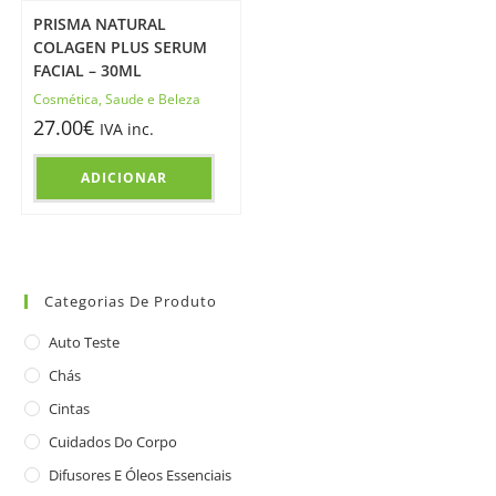
PRISMA NATURAL
COLAGEN PLUS SERUM
FACIAL – 30ML
Cosmética
,
Saude e Beleza
27.00
€
IVA inc.
ADICIONAR
Categorias De Produto
Auto Teste
Chás
Cintas
Cuidados Do Corpo
Difusores E Óleos Essenciais