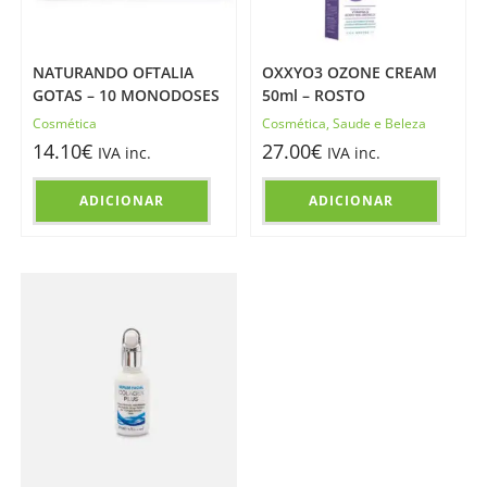
NATURANDO OFTALIA
OXXYO3 OZONE CREAM
GOTAS – 10 MONODOSES
50ml – ROSTO
Cosmética
Cosmética
,
Saude e Beleza
14.10
€
27.00
€
IVA inc.
IVA inc.
ADICIONAR
ADICIONAR