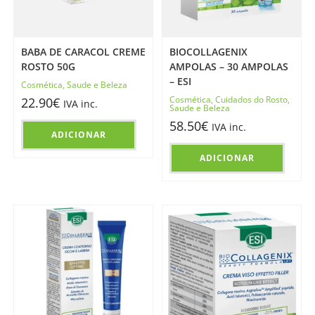
BABA DE CARACOL CREME
BIOCOLLAGENIX
ROSTO 50G
AMPOLAS – 30 AMPOLAS
– ESI
Cosmética
,
Saude e Beleza
Cosmética
,
Cuidados do Rosto
,
22.90
€
IVA inc.
Saude e Beleza
58.50
€
IVA inc.
ADICIONAR
ADICIONAR