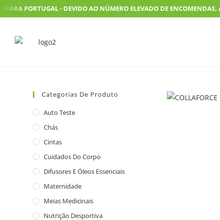
PARA PORTUGAL - DEVIDO AO NÚMERO ELEVADO DE ENCOMENDAS, AS N
Categorias De Produto
Auto Teste
Chás
Cintas
Cuidados Do Corpo
Difusores E Óleos Essenciais
Maternidade
Meias Medicinais
Nutrição Desportiva