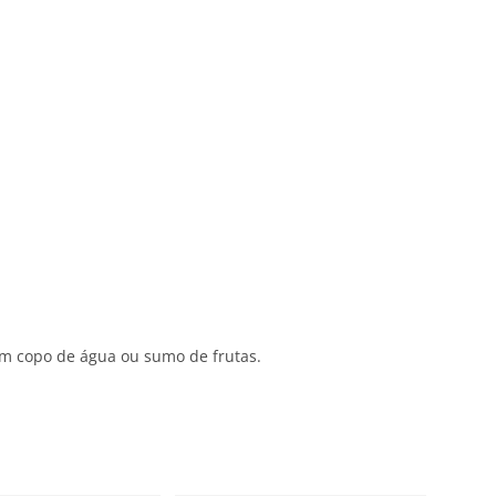
um copo de água ou sumo de frutas.