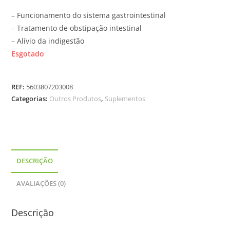
– Funcionamento do sistema gastrointestinal
– Tratamento de obstipação intestinal
– Alívio da indigestão
Esgotado
REF:
5603807203008
Categorias:
Outros Produtos
,
Suplementos
DESCRIÇÃO
AVALIAÇÕES (0)
Descrição