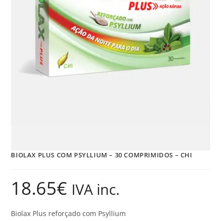
BIOLAX PLUS COM PSYLLIUM – 30 COMPRIMIDOS – CHI
18.65
€
IVA inc.
Biolax Plus reforçado com Psyllium