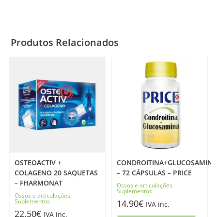
Produtos Relacionados
OSTEOACTIV +
CONDROITINA+GLUCOSAMIN
COLAGENO 20 SAQUETAS
– 72 CÁPSULAS – PRICE
– FHARMONAT
Ossos e articulações
,
Suplementos
Ossos e articulações
,
Suplementos
14.90
€
IVA inc.
22.50
€
IVA inc.