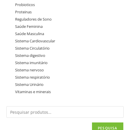
Probioticos
Proteinas
Reguladores de Sono
Saúde Feminina
Saúde Masculina
Sistema Cardiovascular
Sistema Circulatório
Sistema digestivo
Sistema imunitário
Sistema nervoso
Sistema respiratório
Sistema Urinário
Vitaminas e minerais
PESQUISA