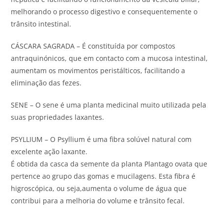
melhorando o processo digestivo e consequentemente o
trânsito intestinal.
CÁSCARA SAGRADA – É constituída por compostos
antraquinónicos, que em contacto com a mucosa intestinal,
aumentam os movimentos peristálticos, facilitando a
eliminação das fezes.
SENE – O sene é uma planta medicinal muito utilizada pela
suas propriedades laxantes.
PSYLLIUM – O Psyllium é uma fibra solúvel natural com
excelente ação laxante.
É obtida da casca da semente da planta Plantago ovata que
pertence ao grupo das gomas e mucilagens. Esta fibra é
higroscópica, ou seja,aumenta o volume de água que
contribui para a melhoria do volume e trânsito fecal.