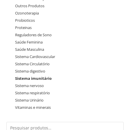
Outros Produtos
Ozonoterapia
Probioticos
Proteinas
Reguladores de Sono
Saúde Feminina
Saúde Masculina
Sistema Cardiovascular
Sistema Circulatório
Sistema digestivo
Sistema imunitário
Sistema nervoso
Sistema respiratório
Sistema Urinário
Vitaminas e minerais