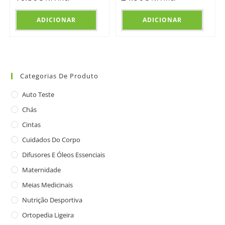
ADICIONAR
ADICIONAR
Categorias De Produto
Auto Teste
Chás
Cintas
Cuidados Do Corpo
Difusores E Óleos Essenciais
Maternidade
Meias Medicinais
Nutrição Desportiva
Ortopedia Ligeira