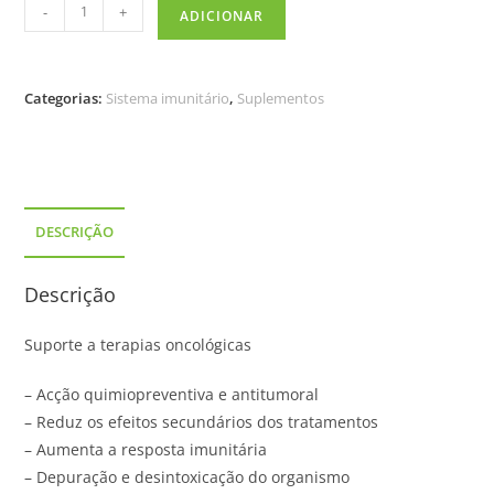
-
+
ADICIONAR
Categorias:
Sistema imunitário
,
Suplementos
DESCRIÇÃO
Descrição
Suporte a terapias oncológicas
– Acção quimiopreventiva e antitumoral
– Reduz os efeitos secundários dos tratamentos
– Aumenta a resposta imunitária
– Depuração e desintoxicação do organismo