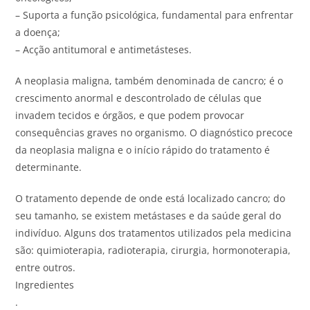
– Suporta a função psicológica, fundamental para enfrentar
a doença;
– Acção antitumoral e antimetásteses.
A neoplasia maligna, também denominada de cancro; é o
crescimento anormal e descontrolado de células que
invadem tecidos e órgãos, e que podem provocar
consequências graves no organismo. O diagnóstico precoce
da neoplasia maligna e o início rápido do tratamento é
determinante.
O tratamento depende de onde está localizado cancro; do
seu tamanho, se existem metástases e da saúde geral do
indivíduo. Alguns dos tratamentos utilizados pela medicina
são: quimioterapia, radioterapia, cirurgia, hormonoterapia,
entre outros.
Ingredientes
.