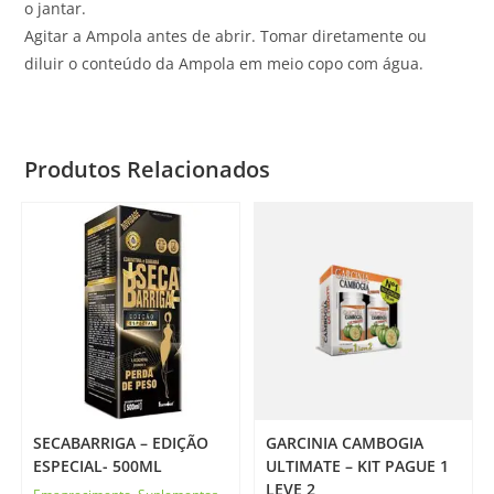
o jantar.
Agitar a Ampola antes de abrir. Tomar diretamente ou
diluir o conteúdo da Ampola em meio copo com água.
Produtos Relacionados
SECABARRIGA – EDIÇÃO
GARCINIA CAMBOGIA
ESPECIAL- 500ML
ULTIMATE – KIT PAGUE 1
LEVE 2