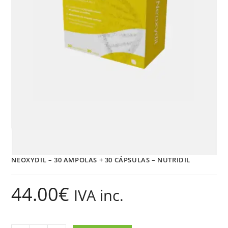
NEOXYDIL – 30 AMPOLAS + 30 CÁPSULAS – NUTRIDIL
44.00
€
IVA inc.