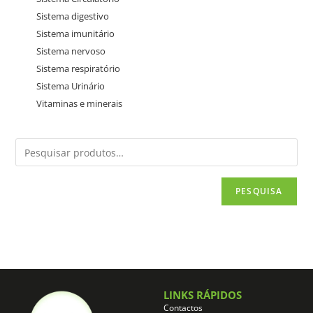
Sistema digestivo
Sistema imunitário
Sistema nervoso
Sistema respiratório
Sistema Urinário
Vitaminas e minerais
PESQUISA
LINKS RÁPIDOS
Contactos