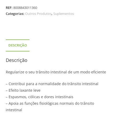
REF:
8008843011360
Categorias:
Outros Produtos
,
Suplementos
DESCRIÇÃO
Descrição
Regularize o seu trânsito intestinal de um modo eficiente
– Contribui para a normalidade do trânsito intestinal
– Efeito laxante leve
– Espasmos, cólicas e dores intestinais
– Apoia as funções fisiológicas normais do trânsito
intestinal