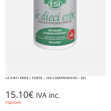
LE DIECI ERBE + FORTE – 100 COMPRIMIDOS – ESI
15.10
€
IVA inc.
Esgotado