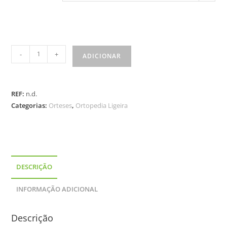
-
+
ADICIONAR
REF:
n.d.
Categorias:
Orteses
,
Ortopedia Ligeira
DESCRIÇÃO
INFORMAÇÃO ADICIONAL
Descrição