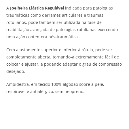
A
Joelheira Elástica Regulável
indicada para patologias
traumáticas como derrames articulares e traumas
rotulianos, pode também ser utilizada na fase de
reabilitação avançada de patologias rotulianas exercendo
uma ação contentora pós-traumática.
Com ajustamento superior e inferior à rótula, pode ser
completamente aberta, tornando-a extremamente fácil de
colocar e ajustar, e podendo adaptar o grau de compressão
desejado.
Ambidestra, em tecido 100% algodão sobre a pele,
respirável e antialérgico, sem neopreno.