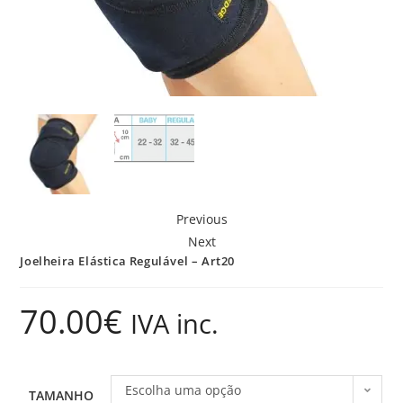
Previous
Next
Joelheira Elástica Regulável – Art20
70.00
€
IVA inc.
Escolha uma opção
TAMANHO