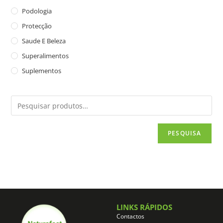
Podologia
Protecção
Saude E Beleza
Superalimentos
Suplementos
PESQUISA
LINKS RÁPIDOS
Contactos