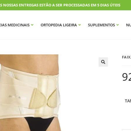
OSSAS ENTREGAS ESTÃO A SER PROCESSADAS EM 5 DIAS ÚTEIS
IAS MEDICINAIS
ORTOPEDIA LIGEIRA
SUPLEMENTOS
NU
FAIX
9
TA