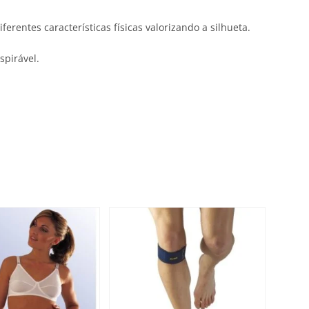
rentes características físicas valorizando a silhueta.
spirável.