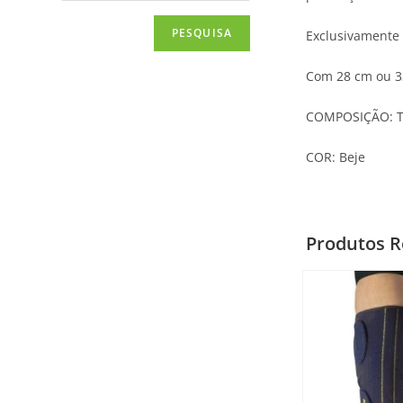
PESQUISA
Exclusivamente 
Com 28 cm ou 33 
COMPOSIÇÃO: Te
COR: Beje
Produtos R