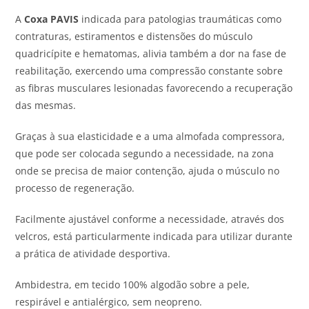
A
Coxa PAVIS
indicada para patologias traumáticas como
contraturas, estiramentos e distensões do músculo
quadricípite e hematomas, alivia também a dor na fase de
reabilitação, exercendo uma compressão constante sobre
as fibras musculares lesionadas favorecendo a recuperação
das mesmas.
Graças à sua elasticidade e a uma almofada compressora,
que pode ser colocada segundo a necessidade, na zona
onde se precisa de maior contenção, ajuda o músculo no
processo de regeneração.
Facilmente ajustável conforme a necessidade, através dos
velcros, está particularmente indicada para utilizar durante
a prática de atividade desportiva.
Ambidestra, em tecido 100% algodão sobre a pele,
respirável e antialérgico, sem neopreno.