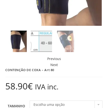
Previous
Next
CONTENÇÃO DE COXA – Art 80
58.90
€
IVA inc.
Escolha uma opção
TAMANHO