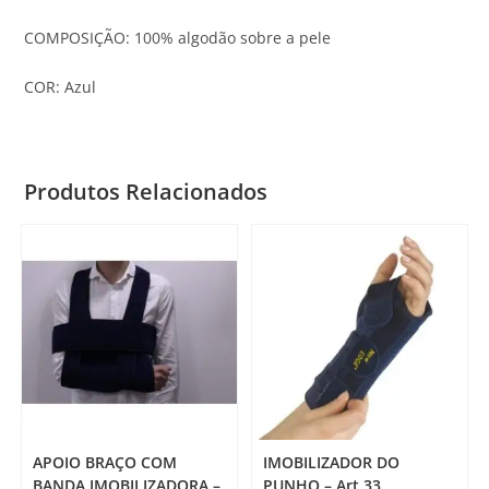
COMPOSIÇÃO: 100% algodão sobre a pele
COR: Azul
Produtos Relacionados
APOIO BRAÇO COM
IMOBILIZADOR DO
BANDA IMOBILIZADORA –
PUNHO – Art 33