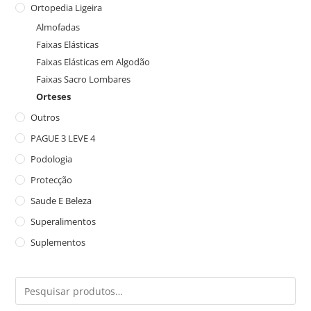
Ortopedia Ligeira
Almofadas
Faixas Elásticas
Faixas Elásticas em Algodão
Faixas Sacro Lombares
Orteses
Outros
PAGUE 3 LEVE 4
Podologia
Protecção
Saude E Beleza
Superalimentos
Suplementos