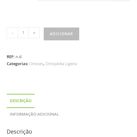
-
+
ADICIONAR
REF:
n.d.
Categorias:
Orteses
,
Ortopedia Ligeira
DESCRIÇÃO
INFORMAÇÃO ADICIONAL
Descrição