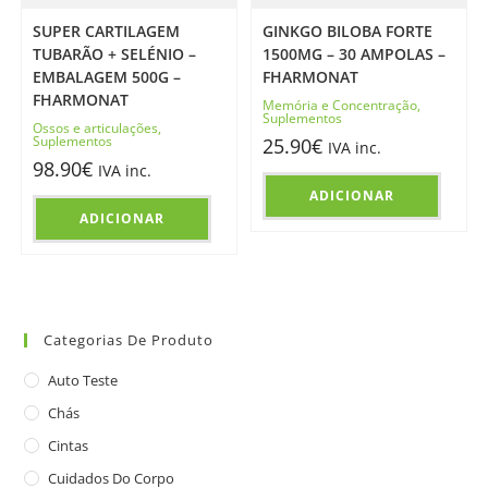
SUPER CARTILAGEM
GINKGO BILOBA FORTE
TUBARÃO + SELÉNIO –
1500MG – 30 AMPOLAS –
EMBALAGEM 500G –
FHARMONAT
FHARMONAT
Memória e Concentração
,
Suplementos
Ossos e articulações
,
Suplementos
25.90
€
IVA inc.
98.90
€
IVA inc.
ADICIONAR
ADICIONAR
Categorias De Produto
Auto Teste
Chás
Cintas
Cuidados Do Corpo