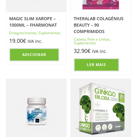
MAGIC SLIM XAROPE –
THERALAB COLAGÉNIUS
1000ML – FHARMONAT
BEAUTY – 90
COMPRIMIDOS
Emagrecimento
,
Suplementos
Cabelo, Pele e Unhas
,
19.00
€
IVA inc.
Suplementos
32.90
€
IVA inc.
ADICIONAR
LER MAIS