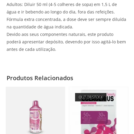
Adultos: Diluir 50 ml (4-5 colheres de sopa) em 1,5 L de
água e ir bebendo ao longo do dia, fora das refeições.
Fórmula extra concentrada, a dose deve ser sempre diluída
na quantidade de água indicada.
Devido aos seus componentes naturais, este produto
poderá apresentar depósito, devendo por isso agitá-lo bem
antes de cada utilização.
Produtos Relacionados
OUT OF STOCK