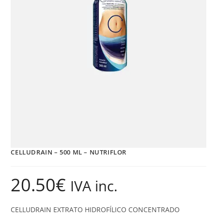
CELLUDRAIN – 500 ML – NUTRIFLOR
20.50
€
IVA inc.
CELLUDRAIN EXTRATO HIDROFÍLICO CONCENTRADO