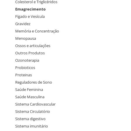
Colesterol e Triglicéridos
Emagrecimento
Fígado e Vesícula
Gravidez
Memória e Concentração
Menopausa
Ossos e articulações
Outros Produtos
Ozonoterapia
Probioticos
Proteinas
Reguladores de Sono
Saúde Feminina
Saúde Masculina
Sistema Cardiovascular
Sistema Circulatório
Sistema digestivo
Sistema imunitário