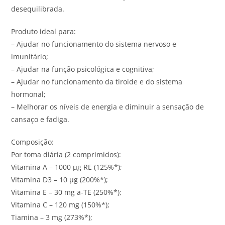
desequilibrada.
Produto ideal para:
– Ajudar no funcionamento do sistema nervoso e
imunitário;
– Ajudar na função psicológica e cognitiva;
– Ajudar no funcionamento da tiroide e do sistema
hormonal;
– Melhorar os níveis de energia e diminuir a sensação de
cansaço e fadiga.
Composição:
Por toma diária (2 comprimidos):
Vitamina A – 1000 µg RE (125%*);
Vitamina D3 – 10 µg (200%*);
Vitamina E – 30 mg a-TE (250%*);
Vitamina C – 120 mg (150%*);
Tiamina – 3 mg (273%*);