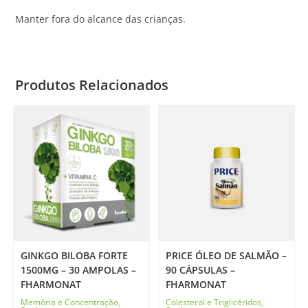
Manter fora do alcance das crianças.
Produtos Relacionados
GINKGO BILOBA FORTE
PRICE ÓLEO DE SALMÃO –
1500MG – 30 AMPOLAS –
90 CÁPSULAS –
FHARMONAT
FHARMONAT
Memória e Concentração
,
Colesterol e Triglicéridos
,