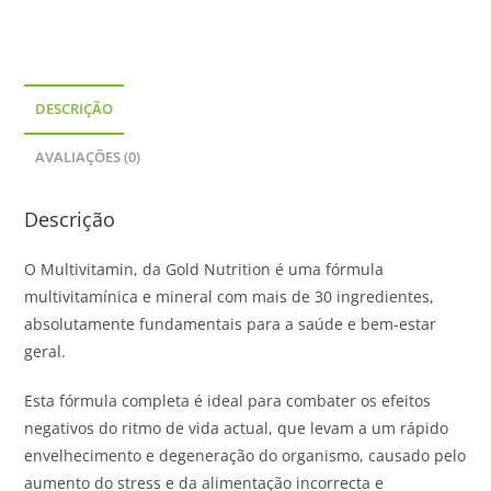
DESCRIÇÃO
AVALIAÇÕES (0)
Descrição
O Multivitamin, da Gold Nutrition é uma fórmula
multivitamínica e mineral com mais de 30 ingredientes,
absolutamente fundamentais para a saúde e bem-estar
geral.
Esta fórmula completa é ideal para combater os efeitos
negativos do ritmo de vida actual, que levam a um rápido
envelhecimento e degeneração do organismo, causado pelo
aumento do stress e da alimentação incorrecta e