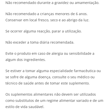
Não recomendado durante a gravidez ou amamentação.
Não recomendado a crianças menores de 6 anos.
Conservar em local fresco, seco e ao abrigo da luz.
Se ocorrer alguma reacção, parar a utilização.
Não exceder a toma diária recomendada.
Evite o produto em caso de alergia ou sensibilidade a
algum dos ingredientes.
Se estiver a tomar alguma especialidade farmacêutica ou
se sofre de alguma doença, consulte o seu médico ou
técnico de saúde antes de tomar este suplemento.
Os suplementos alimentares não devem ser utilizados
como substitutos de um regime alimentar variado e de um
estilo de vida saudável.