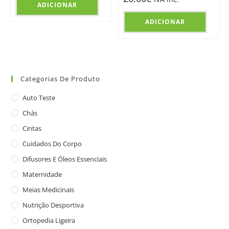
ADICIONAR
ADICIONAR
Categorias De Produto
Auto Teste
Chás
Cintas
Cuidados Do Corpo
Difusores E Óleos Essenciais
Maternidade
Meias Medicinais
Nutrição Desportiva
Ortopedia Ligeira