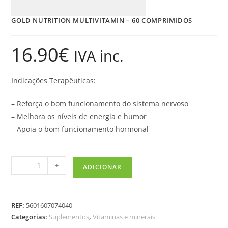
GOLD NUTRITION MULTIVITAMIN – 60 COMPRIMIDOS
16.90
€
IVA inc.
Indicações Terapêuticas:
– Reforça o bom funcionamento do sistema nervoso
– Melhora os níveis de energia e humor
– Apoia o bom funcionamento hormonal
-
+
ADICIONAR
REF:
5601607074040
Categorias:
Suplementos
,
Vitaminas e minerais