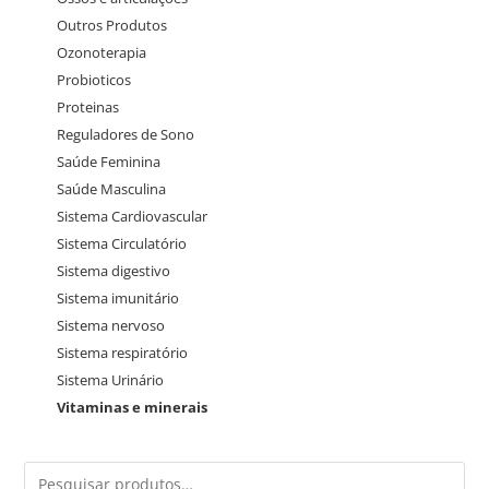
Outros Produtos
Ozonoterapia
Probioticos
Proteinas
Reguladores de Sono
Saúde Feminina
Saúde Masculina
Sistema Cardiovascular
Sistema Circulatório
Sistema digestivo
Sistema imunitário
Sistema nervoso
Sistema respiratório
Sistema Urinário
Vitaminas e minerais