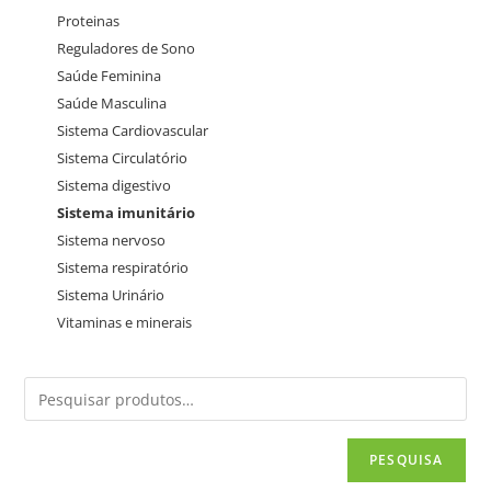
Proteinas
Reguladores de Sono
Saúde Feminina
Saúde Masculina
Sistema Cardiovascular
Sistema Circulatório
Sistema digestivo
Sistema imunitário
Sistema nervoso
Sistema respiratório
Sistema Urinário
Vitaminas e minerais
PESQUISA