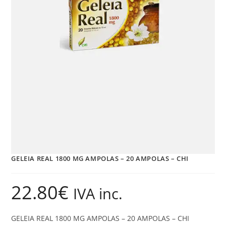
GELEIA REAL 1800 MG AMPOLAS – 20 AMPOLAS – CHI
22.80
€
IVA inc.
GELEIA REAL 1800 MG AMPOLAS – 20 AMPOLAS – CHI