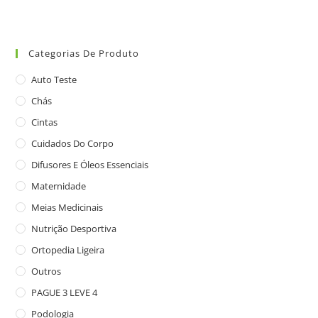
Categorias De Produto
Auto Teste
Chás
Cintas
Cuidados Do Corpo
Difusores E Óleos Essenciais
Maternidade
Meias Medicinais
Nutrição Desportiva
Ortopedia Ligeira
Outros
PAGUE 3 LEVE 4
Podologia