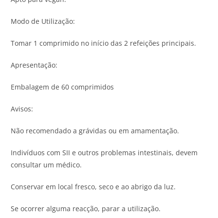
Modo de Utilização:
Tomar 1 comprimido no início das 2 refeições principais.
Apresentação:
Embalagem de 60 comprimidos
Avisos:
Não recomendado a grávidas ou em amamentação.
Indivíduos com SII e outros problemas intestinais, devem
consultar um médico.
Conservar em local fresco, seco e ao abrigo da luz.
Se ocorrer alguma reacção, parar a utilização.