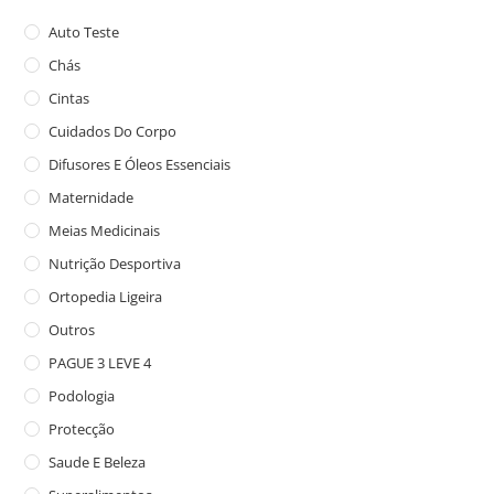
Auto Teste
Chás
Cintas
Cuidados Do Corpo
Difusores E Óleos Essenciais
Maternidade
Meias Medicinais
Nutrição Desportiva
Ortopedia Ligeira
Outros
PAGUE 3 LEVE 4
Podologia
Protecção
Saude E Beleza