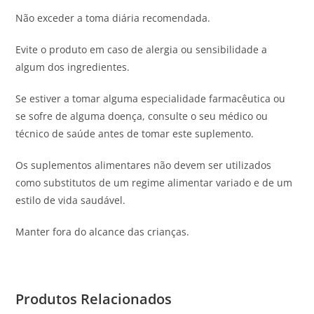
Não exceder a toma diária recomendada.
Evite o produto em caso de alergia ou sensibilidade a
algum dos ingredientes.
Se estiver a tomar alguma especialidade farmacêutica ou
se sofre de alguma doença, consulte o seu médico ou
técnico de saúde antes de tomar este suplemento.
Os suplementos alimentares não devem ser utilizados
como substitutos de um regime alimentar variado e de um
estilo de vida saudável.
Manter fora do alcance das crianças.
Produtos Relacionados