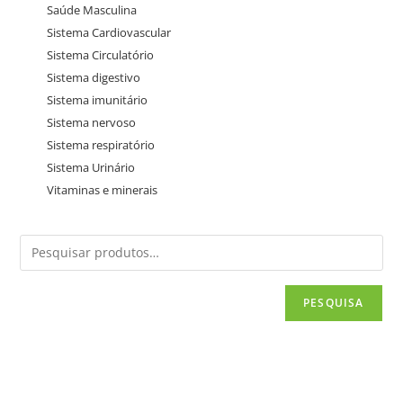
Saúde Masculina
Sistema Cardiovascular
Sistema Circulatório
Sistema digestivo
Sistema imunitário
Sistema nervoso
Sistema respiratório
Sistema Urinário
Vitaminas e minerais
PESQUISA