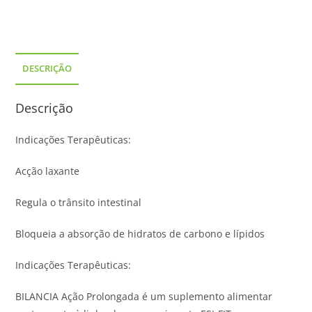
DESCRIÇÃO
Descrição
Indicações Terapêuticas:
Acção laxante
Regula o trânsito intestinal
Bloqueia a absorção de hidratos de carbono e lípidos
Indicações Terapêuticas:
BILANCIA Ação Prolongada é um suplemento alimentar