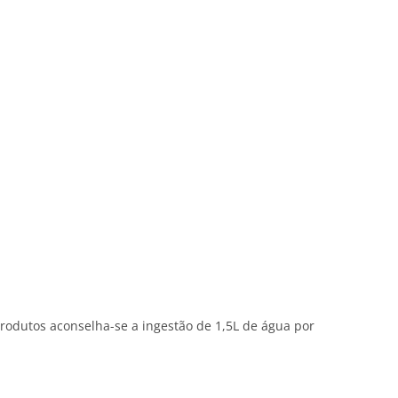
rodutos aconselha-se a ingestão de 1,5L de água por